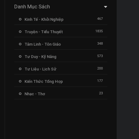
Danh Mục Sách
467
Kinh Tế - Khởi Nghiệp
1835
Truyện - Tiểu Thuyết
348
Tâm Linh - Tôn Giáo
573
Tư Duy - Kỹ Năng
200
Tư Liệu - Lịch Sử
177
Kiến Thức Tổng Hợp
23
Nhạc - Thơ