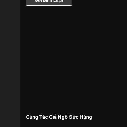
Cùng Tác Giả Ngô Đức Hùng