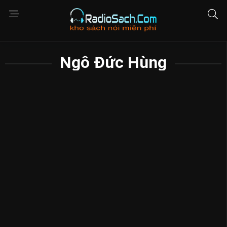
Ngô Đức Hùng