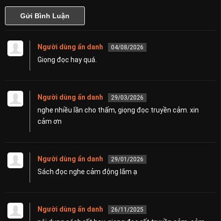
Người dùng ẩn danh
04/08/2026
Giọng đọc hay quá.
Người dùng ẩn danh
29/03/2026
nghe nhiều lần cho thấm, giọng đọc truyền cảm. xin
cảm ơn
Người dùng ẩn danh
29/01/2026
Sách đọc nghe cảm động lắm ạ
Người dùng ẩn danh
26/11/2025