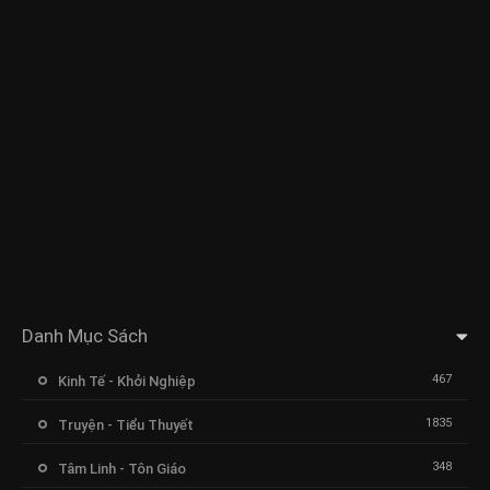
Danh Mục Sách
467
Kinh Tế - Khởi Nghiệp
1835
Truyện - Tiểu Thuyết
348
Tâm Linh - Tôn Giáo