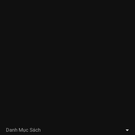
Danh Mục Sách