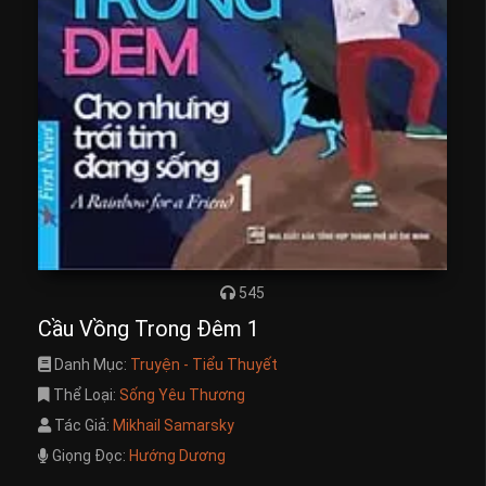
545
Cầu Vồng Trong Đêm 1
Danh Mục:
Truyện - Tiểu Thuyết
Thể Loại:
Sống Yêu Thương
Tác Giả:
Mikhail Samarsky
Giọng Đọc:
Hướng Dương