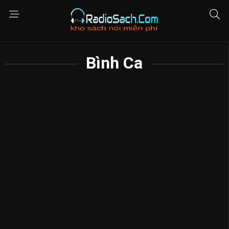
Bình Ca