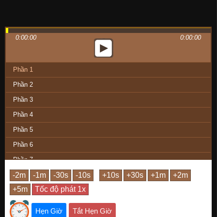
0:00:00
0:00:00
Phần 1
Phần 2
Phần 3
Phần 4
Phần 5
Phần 6
Phần 7
Phần 8
Phần 9
Phần 10
Hẹn Giờ
Tắt Hẹn Giờ