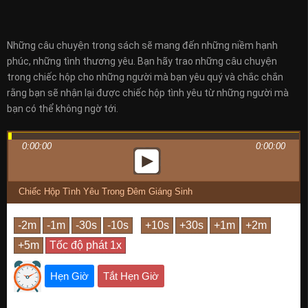
Những câu chuyện trong sách sẽ mang đến những niềm hạnh
phúc, những tình thương yêu. Bạn hãy trao những câu chuyện
trong chiếc hộp cho những người mà bạn yêu quý và chắc chắn
rằng bạn sẽ nhận lại được chiếc hộp tình yêu từ những người mà
bạn có thể không ngờ tới.
0:00:00
0:00:00
Chiếc Hộp Tình Yêu Trong Đêm Giáng Sinh
Hẹn Giờ
Tắt Hẹn Giờ