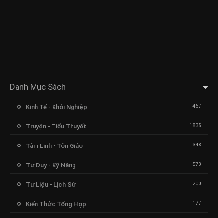
Danh Mục Sách
467
Kinh Tế - Khởi Nghiệp
1835
Truyện - Tiểu Thuyết
348
Tâm Linh - Tôn Giáo
573
Tư Duy - Kỹ Năng
200
Tư Liệu - Lịch Sử
177
Kiến Thức Tổng Hợp