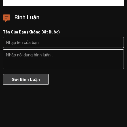
Bình Luận
Tên Của Bạn (Không Bắt Buộc)