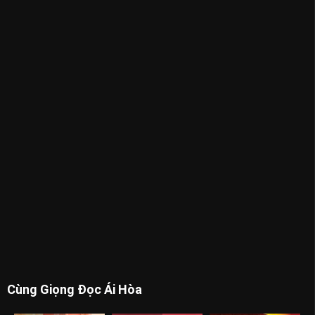
Cùng Giọng Đọc Ái Hòa