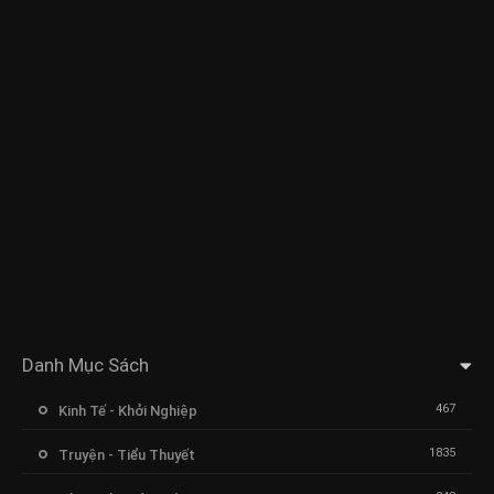
Danh Mục Sách
467
Kinh Tế - Khởi Nghiệp
1835
Truyện - Tiểu Thuyết