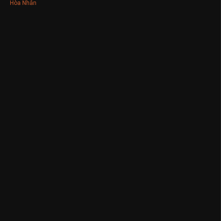
Hòa Nhân