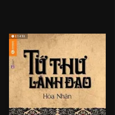
2:14:53