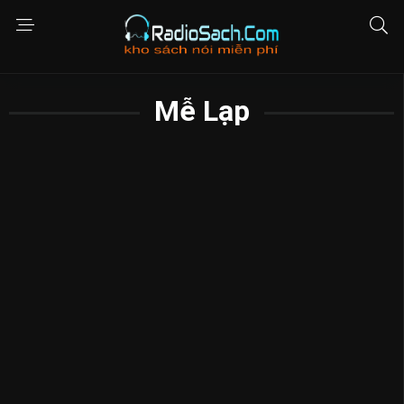
Mễ Lạp