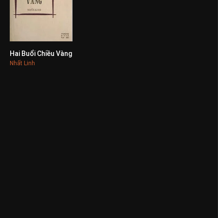
Hai Buổi Chiều Vàng
0
Nhất Linh