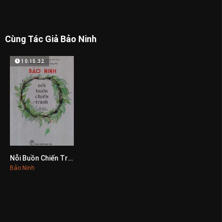
Cùng Tác Giả Bảo Ninh
10:15:32
Nỗi Buồn Chiến Tranh
0
Bảo Ninh