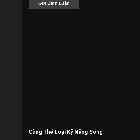
Cùng Thể Loại Kỹ Năng Sống