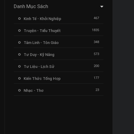
Danh Mục Sách
467
Kinh Tế - Khởi Nghiệp
1835
Truyện - Tiểu Thuyết
348
Tâm Linh - Tôn Giáo
573
Tư Duy - Kỹ Năng
200
Tư Liệu - Lịch Sử
177
Kiến Thức Tổng Hợp
23
Nhạc - Thơ