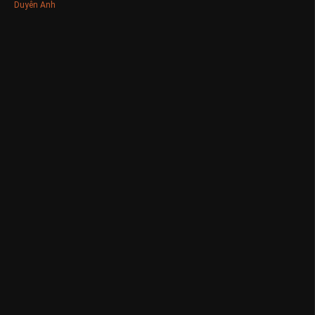
Duyên Anh