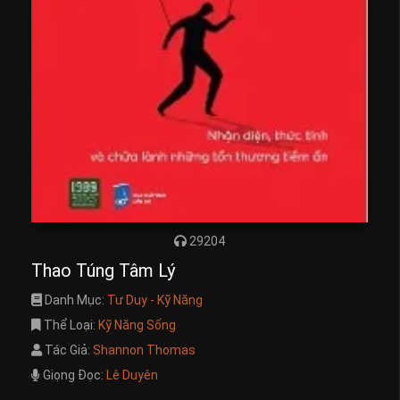
29204
Thao Túng Tâm Lý
Danh Mục:
Tư Duy - Kỹ Năng
Thể Loại:
Kỹ Năng Sống
Tác Giả:
Shannon Thomas
Giọng Đọc:
Lê Duyên