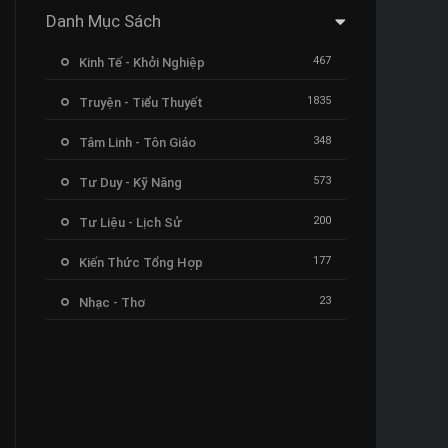
Danh Mục Sách
467
Kinh Tế - Khởi Nghiệp
1835
Truyện - Tiểu Thuyết
348
Tâm Linh - Tôn Giáo
573
Tư Duy - Kỹ Năng
200
Tư Liệu - Lịch Sử
177
Kiến Thức Tổng Hợp
23
Nhạc - Thơ