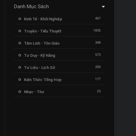
Danh Mục Sách
467
Kinh Tế - Khởi Nghiệp
1835
Truyện - Tiểu Thuyết
348
Tâm Linh - Tôn Giáo
573
Tư Duy - Kỹ Năng
200
Tư Liệu - Lịch Sử
177
Kiến Thức Tổng Hợp
23
Nhạc - Thơ