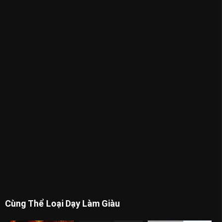
Cùng Thể Loại Dạy Làm Giàu