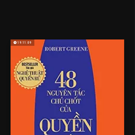
19:11:09