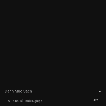
Danh Mục Sách
467
Kinh Tế - Khởi Nghiệp