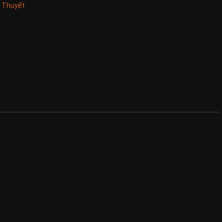
u Thuyết