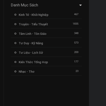
Danh Mục Sách
467
Kinh Tế - Khởi Nghiệp
1835
Truyện - Tiểu Thuyết
348
Tâm Linh - Tôn Giáo
573
Tư Duy - Kỹ Năng
200
Tư Liệu - Lịch Sử
177
Kiến Thức Tổng Hợp
23
Nhạc - Thơ