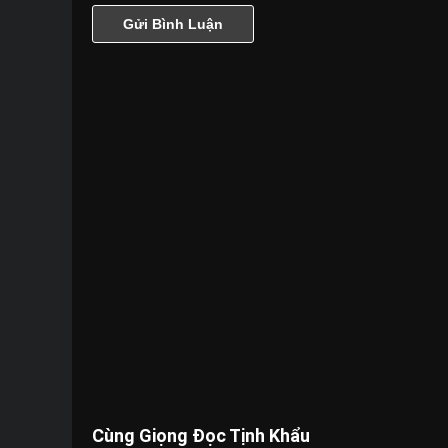
Cùng Giọng Đọc Tịnh Khẩu