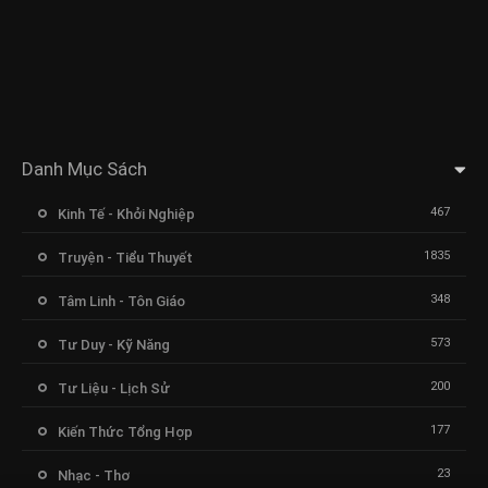
Danh Mục Sách
467
Kinh Tế - Khởi Nghiệp
1835
Truyện - Tiểu Thuyết
348
Tâm Linh - Tôn Giáo
573
Tư Duy - Kỹ Năng
200
Tư Liệu - Lịch Sử
177
Kiến Thức Tổng Hợp
23
Nhạc - Thơ