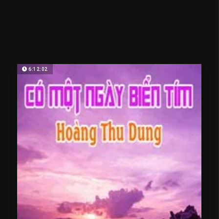
6:12:02