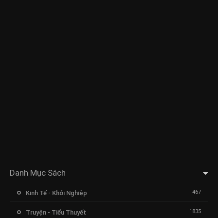
Danh Mục Sách
467
Kinh Tế - Khởi Nghiệp
1835
Truyện - Tiểu Thuyết