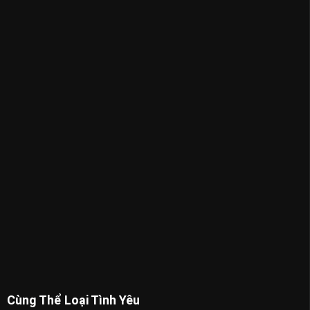
Cùng Thể Loại Tình Yêu