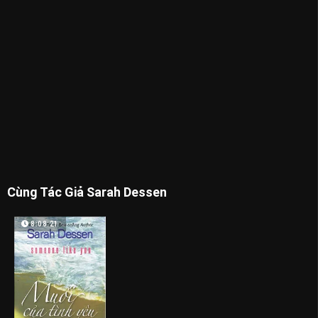
Cùng Tác Giả Sarah Dessen
8:08:21