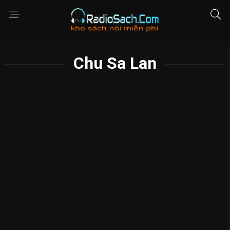
Chu Sa Lan