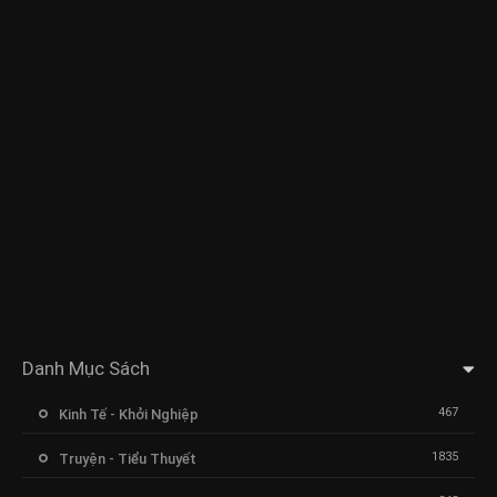
Danh Mục Sách
467
Kinh Tế - Khởi Nghiệp
1835
Truyện - Tiểu Thuyết