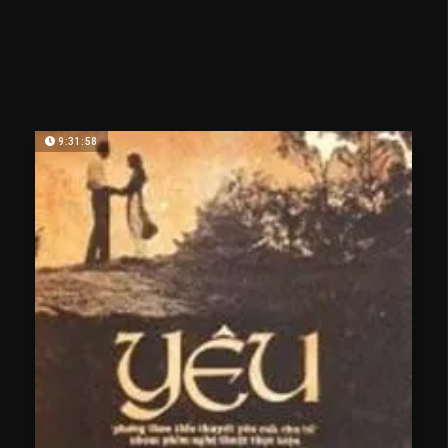
9:31:58