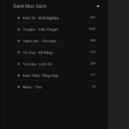
Danh Mục Sách
467
Kinh Tế - Khởi Nghiệp
1835
Truyện - Tiểu Thuyết
348
Tâm Linh - Tôn Giáo
573
Tư Duy - Kỹ Năng
200
Tư Liệu - Lịch Sử
177
Kiến Thức Tổng Hợp
23
Nhạc - Thơ