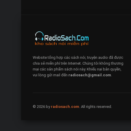
Website tổng hợp các sách nói, truyện audio đã được
chia sẻ miễn phí trên Internet. Chúng tôi không thương
mại các sản phẩm sách nói này. Khiếu nại bản quyền,
vui lòng gửi mail đến
radiosach@gmail.com
.
© 2026 by
radiosach.com
. All rights reserved.