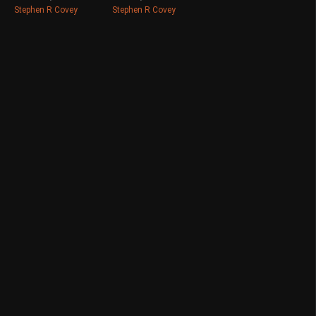
Stephen R Covey
Stephen R Covey