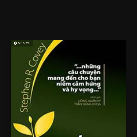
6:35:20