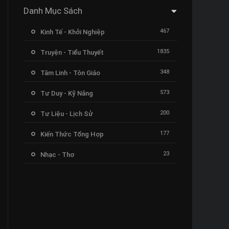
Danh Mục Sách
467
Kinh Tế - Khởi Nghiệp
1835
Truyện - Tiểu Thuyết
348
Tâm Linh - Tôn Giáo
573
Tư Duy - Kỹ Năng
200
Tư Liệu - Lịch Sử
177
Kiến Thức Tổng Hợp
23
Nhạc - Thơ