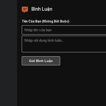
Bình Luận
Tên Của Bạn (Không Bắt Buộc)