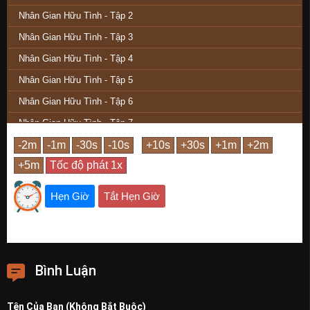
Nhân Gian Hữu Tình - Tập 2
Nhân Gian Hữu Tình - Tập 3
Nhân Gian Hữu Tình - Tập 4
Nhân Gian Hữu Tình - Tập 5
Nhân Gian Hữu Tình - Tập 6
Nhân Gian Hữu Tình - Tập 7
Nhân Gian Hữu Tình - Tập 8
Nhân Gian Hữu Tình - Tập 9 (Hết)
Hẹn Giờ
Tắt Hẹn Giờ
Bình Luận
Tên Của Bạn (Không Bắt Buộc)