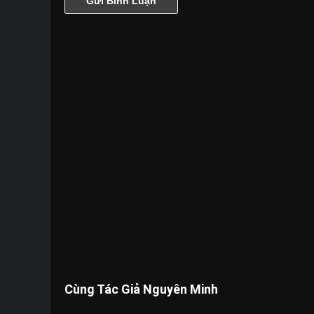
Cùng Tác Giả Nguyên Minh