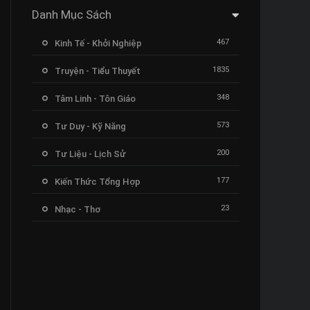
Danh Mục Sách
467
Kinh Tế - Khởi Nghiệp
1835
Truyện - Tiểu Thuyết
348
Tâm Linh - Tôn Giáo
573
Tư Duy - Kỹ Năng
200
Tư Liệu - Lịch Sử
177
Kiến Thức Tổng Hợp
23
Nhạc - Thơ