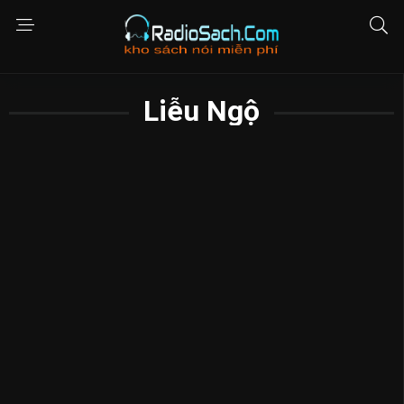
Liễu Ngộ