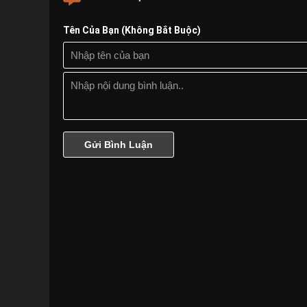
Tên Của Bạn (Không Bắt Buộc)