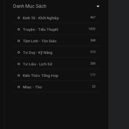
Danh Mục Sách
467
Kinh Tế - Khởi Nghiệp
1835
Truyện - Tiểu Thuyết
348
Tâm Linh - Tôn Giáo
573
Tư Duy - Kỹ Năng
200
Tư Liệu - Lịch Sử
177
Kiến Thức Tổng Hợp
23
Nhạc - Thơ