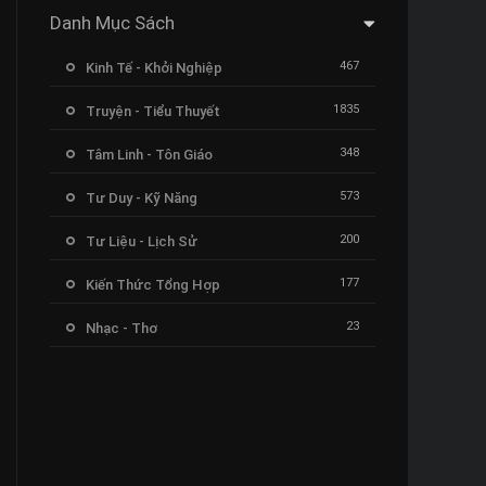
Danh Mục Sách
467
Kinh Tế - Khởi Nghiệp
1835
Truyện - Tiểu Thuyết
348
Tâm Linh - Tôn Giáo
573
Tư Duy - Kỹ Năng
200
Tư Liệu - Lịch Sử
177
Kiến Thức Tổng Hợp
23
Nhạc - Thơ