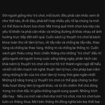
Đời người giống như trò chơi, mỗi bước đều phải cân nhắc xem đi
như thế nào, đi về đâu, phải kết hợp nhiều yếu tố lại chúng ta mới
có thể đưa ra được lựa chọn. Mà trong quá trình chọn lựa này các
yếu tố khiến ta phải cân nhắc và những đường đi khác nhau sẽ ảnh
hưởng trực tiếp đến kết quả. Cuốn sách Lý thuyết trò chơi là bách
khoa toàn thư về tâm lý học, về tẩy não và chống lại tẩy não, thao
túng và chống lại thao túng, thống trị và chống lại thống trị. Cuốn
sách giới thiệu công thức chiến thắng cho những “trò chơi” đấu trí
giữa người với người trong cuộc sống hằng ngày; phân tách các
khái niệm lý thuyết trò chơi vốn mơ hồ trở thành ngôn ngữ dễ hiểu
và kết nối liền mạch với nghệ thuật tâm lý học; cho phép bạn nắm
vững những bí ẩn của trò chơi tâm lý trong thời gian ngắn nhất.
Những kỹ năng trong Lý thuyết trò chơi có thể giúp chúng ta đọc
thấu hoạt động tâm lý người khác, và từ đó chiếm thế chủ động
trong trò chơi đấu trí giữa những người xung quanh. Những trích
dẫn hay: - Nếu coi một ván chơi như một trò chơi, mà trò chơi luôn
luôn có thắng thua. Một bên thắng thì đồng nghĩa bên kia thất bại. -