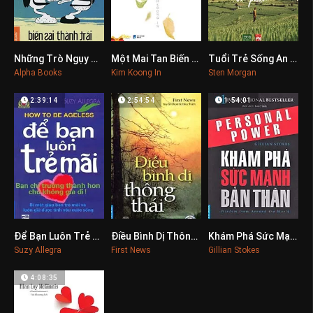
Những Trò Ngụy Biện, Biến Sai Thành Trái
Một Mai Tan Biến Giữa Đời
Tuổi Trẻ Sống An Nhiên Nhưng Đừng An Phận
0
0
0
Alpha Books
Kim Koong In
Sten Morgan
2:39:14
2:54:54
1:54:01
Để Bạn Luôn Trẻ Mãi
Điều Bình Dị Thông Thái
Khám Phá Sức Mạnh Bản Thân
0
0
0
Suzy Allegra
First News
Gillian Stokes
4:08:35