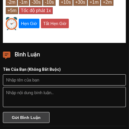
Hẹn Giờ
Tắt Hẹn Giờ
Bình Luận
Tên Của Bạn (Không Bắt Buộc)