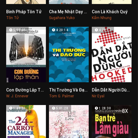
Binh Pháp Tôn Tử
Cha Mẹ Nhật Dạy Con Tự Lập
Con Là Khách Quý
0
0
0
Tôn Tử
Sugahara Yuko
Kẩm Nhung
5:00:26
4:20:14
4:20:17
Con Đường Lập Thân
Thị Trường Và Đạo Đức
Dẫn Dắt Người Dùng
0
0
0
W. J. Ennever
Tom G. Palmer
Nir Eyal
1:49:20
5:01:28
1:28:30