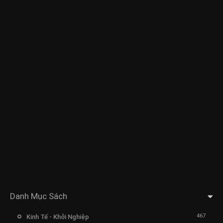
Danh Mục Sách
467
Kinh Tế - Khởi Nghiệp