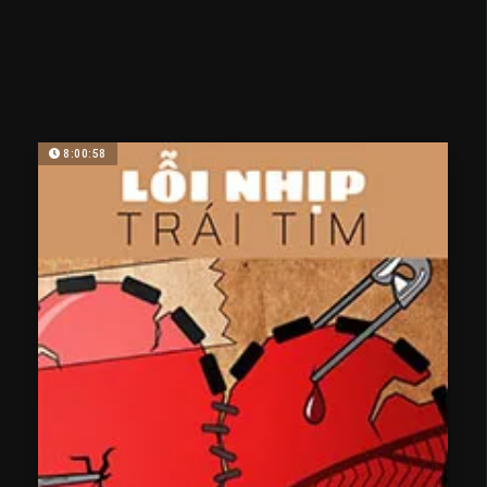
8:00:58