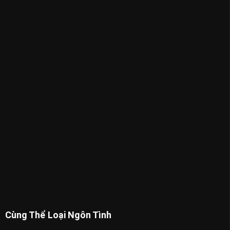
Cùng Thể Loại Ngôn Tình