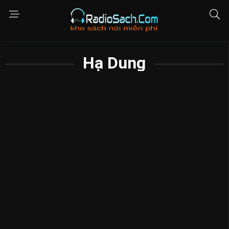
Hạ Dung