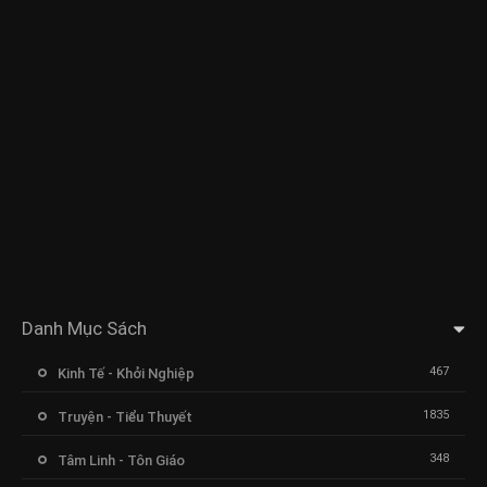
Danh Mục Sách
467
Kinh Tế - Khởi Nghiệp
1835
Truyện - Tiểu Thuyết
348
Tâm Linh - Tôn Giáo