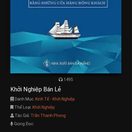
1495
Khởi Nghiệp Bán Lẻ
Danh Mục:
Kinh Tế - Khởi Nghiệp
Thể Loại:
Khởi Nghiệp
Tác Giả:
Trần Thanh Phong
Giọng Đọc: