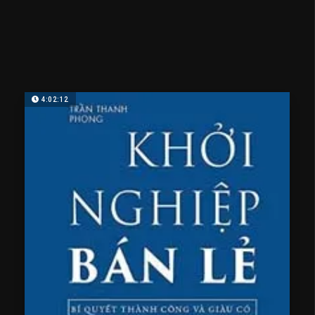
4:02:12