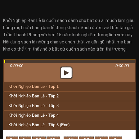
Khởi Nghiệp Bán Lẻ là cuốn sách dành cho bất cứ ai muốn làm giàu
bằng một cửa hàng bán lẻ đông khách. Sách được viết bởi tác giả
Trần Thanh Phong với hơn 15 năm kinh nghiệm trong lĩnh vực này.
Nội dung sách là những chia sẻ chân thật và gần gũi nhất mà bạn
khó có thể tìm thấy nó ở bất cứ cuốn sách nào trên thị trường.
0:00:00
0:00:00
Khởi Nghiệp Bán Lẻ - Tập 1
Khởi Nghiệp Bán Lẻ - Tập 2
Khởi Nghiệp Bán Lẻ - Tập 3
Khởi Nghiệp Bán Lẻ - Tập 4
Khởi Nghiệp Bán Lẻ - Tập 5 (End)