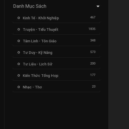
Danh Mục Sách
467
Kinh Tế - Khởi Nghiệp
1835
Truyện - Tiểu Thuyết
348
Tâm Linh - Tôn Giáo
573
Tư Duy - Kỹ Năng
200
Tư Liệu - Lịch Sử
177
Kiến Thức Tổng Hợp
23
Nhạc - Thơ