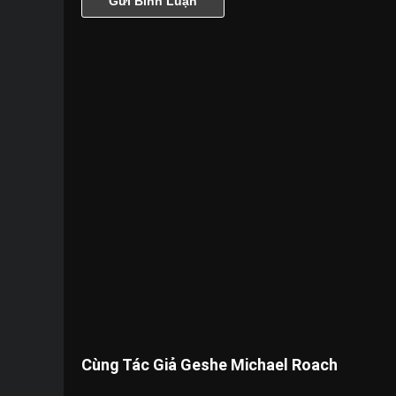
Cùng Tác Giả Geshe Michael Roach