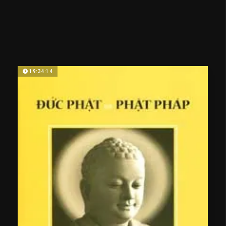
19:34:14