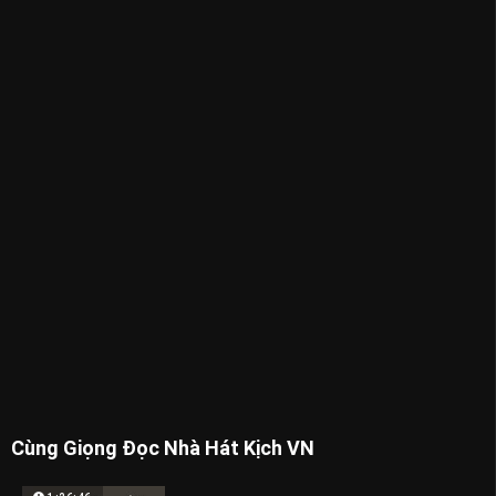
Cùng Giọng Đọc Nhà Hát Kịch VN