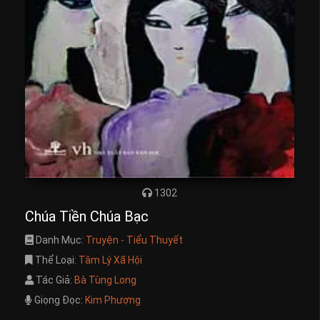
1302
Chúa Tiền Chúa Bạc
Danh Mục:
Truyện - Tiểu Thuyết
Thể Loại:
Tâm Lý Xã Hội
Tác Giả:
Bà Tùng Long
Giọng Đọc:
Kim Phượng