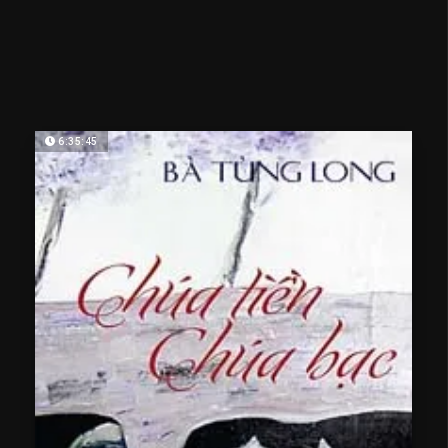
6:35:45