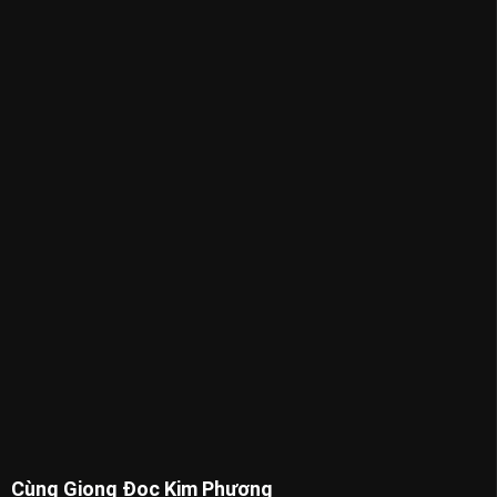
Cùng Giọng Đọc Kim Phượng