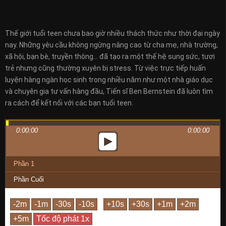
Thế giới tuổi teen chưa bao giờ nhiều thách thức như thời đại ngày
nay. Những yêu cầu không ngừng nâng cao từ cha mẹ, nhà trường,
xã hội, bạn bè, truyền thông… đã tạo ra một thế hệ sung sức, tươi
trẻ nhưng cũng thường xuyên bị stress. Từ việc trực tiếp huấn
luyện hàng ngàn học sinh trong nhiều năm như một nhà giáo dục
và chuyên gia tư vấn hàng đầu, Tiến sĩ Ben Bernstein đã luôn tìm
ra cách để kết nối với các bạn tuổi teen.
0:00:00
0:00:00
Phần 1
Phần Cuối