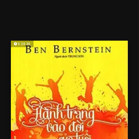
5:20:20