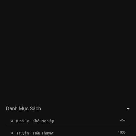
Danh Mục Sách
467
Kinh Tế - Khởi Nghiệp
1835
Truyện - Tiểu Thuyết