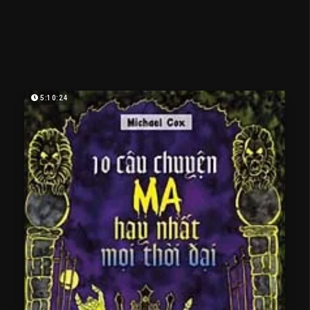
5:10:24