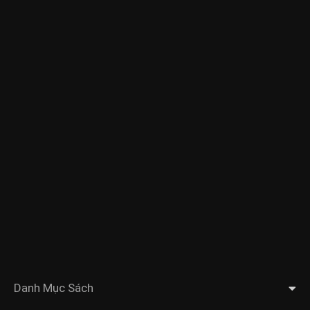
Danh Mục Sách