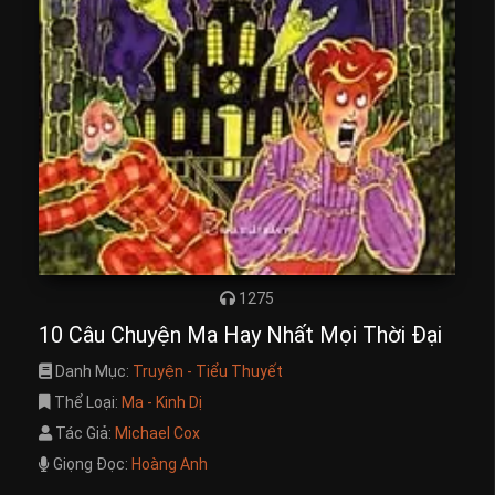
1275
10 Câu Chuyện Ma Hay Nhất Mọi Thời Đại
Danh Mục:
Truyện - Tiểu Thuyết
Thể Loại:
Ma - Kinh Dị
Tác Giả:
Michael Cox
Giọng Đọc:
Hoàng Anh