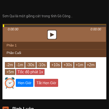
Sơn Qui là một giồng cát trong tỉnh Gò Công…
0:00:00
0:00:00
Phần 1
Phần Cuối
Hẹn Giờ
Tắt Hẹn Giờ