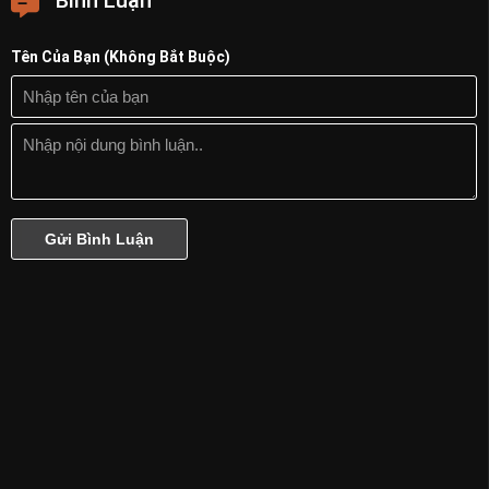
Bình Luận
Tên Của Bạn (Không Bắt Buộc)