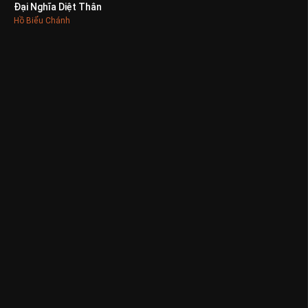
Đại Nghĩa Diệt Thân
0
Hồ Biểu Chánh