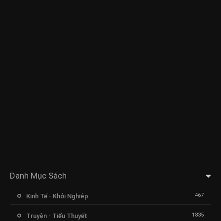
Danh Mục Sách
467
Kinh Tế - Khởi Nghiệp
1835
Truyện - Tiểu Thuyết