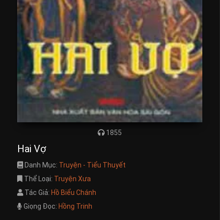
1855
Hai Vợ
Danh Mục:
Truyện - Tiểu Thuyết
Thể Loại:
Truyện Xưa
Tác Giả:
Hồ Biểu Chánh
Giọng Đọc:
Hồng Trinh