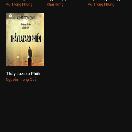
Vũ Trọng Phụng
Khái Hưng
Vũ Trọng Phụng
59:00
Thầy Lazaro Phiền
0
Nguyễn Trọng Quản