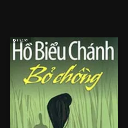
2:56:53