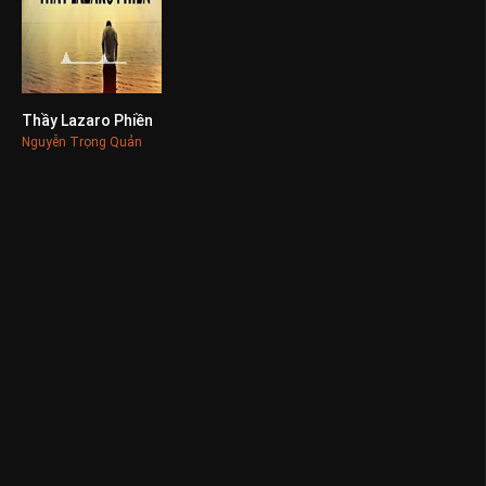
Thầy Lazaro Phiền
0
Nguyễn Trọng Quản