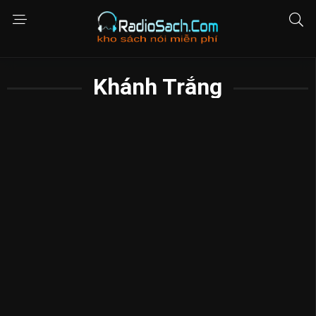
Khánh Trắng