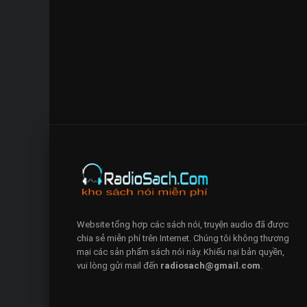
Website tổng hợp các sách nói, truyện audio đã được
chia sẻ miễn phí trên Internet. Chúng tôi không thương
mại các sản phẩm sách nói này. Khiếu nại bản quyền,
vui lòng gửi mail đến
radiosach@gmail.com
.