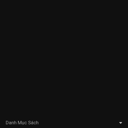
Danh Mục Sách