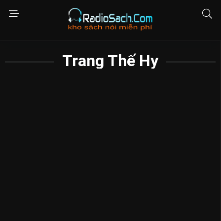
Trang Thế Hy