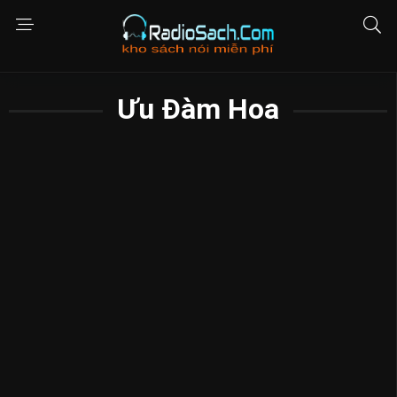
Ưu Đàm Hoa