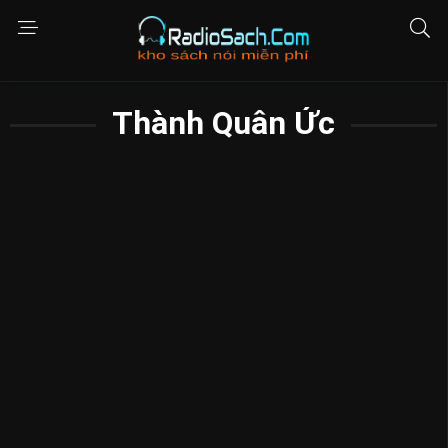
Thành Quân Ức