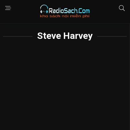
Steve Harvey