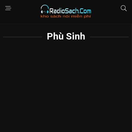
Phù Sinh