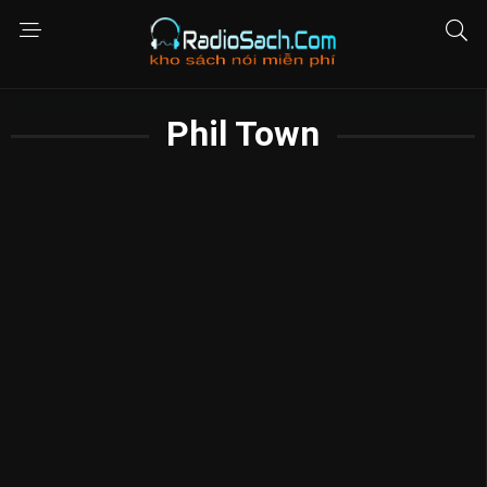
Phil Town